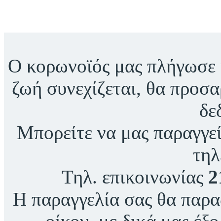
Ο κορωνοϊός μας πλήγωσε 
ζωή συνεχίζεται, θα προσ
δε
Μπορείτε να μας παραγγεί
τηλ
Τηλ. επικοινωνίας
2
Η παραγγελία σας θα παρα