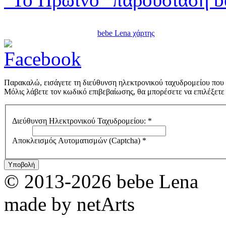
bebe Lena χάρτης
Παρακαλώ, εισάγετε τη διεύθυνση ηλεκτρονικού ταχυδρομείου που 
Μόλις λάβετε τον κωδικό επιβεβαίωσης, θα μπορέσετε να επιλέξετε
Διεύθυνση Ηλεκτρονικού Ταχυδρομείου:
*
Αποκλεισμός Αυτοματισμών (Captcha)
*
Υποβολή
© 2013-2026 bebe Lena
made by netArts