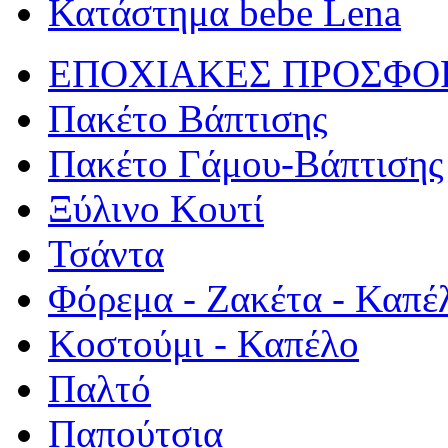
Κατάστημα bebe Lena
ΕΠΟΧΙΑΚΕΣ ΠΡΟΣΦΟ
Πακέτο Βάπτισης
Πακέτο Γάμου-Βάπτισης
Ξύλινο Κουτί
Τσάντα
Φόρεμα - Ζακέτα - Καπέ
Κοστούμι - Καπέλο
Παλτό
Παπούτσια